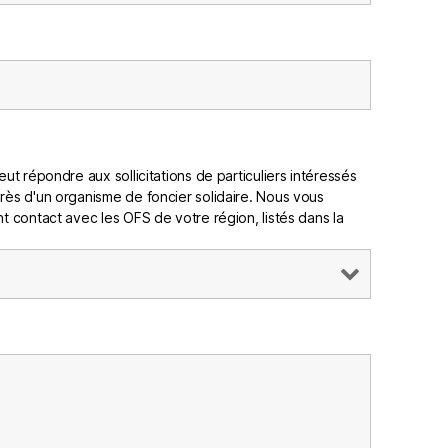
ut répondre aux sollicitations de particuliers intéressés
rès d'un organisme de foncier solidaire. Nous vous
t contact avec les OFS de votre région, listés dans la