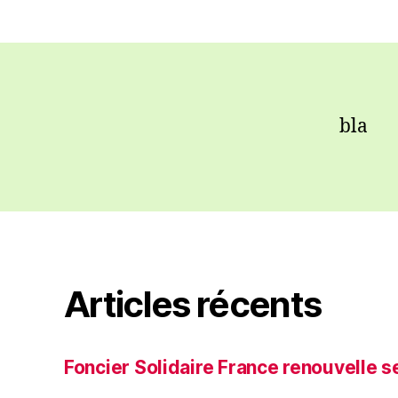
bla
Articles récents
Foncier Solidaire France renouvelle s