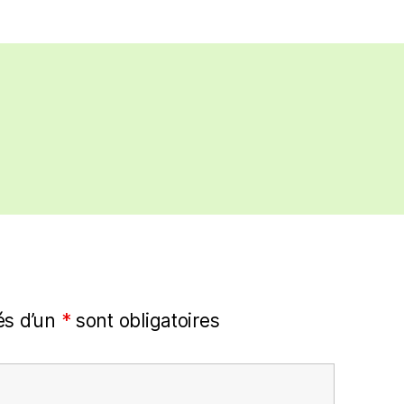
s d’un
*
sont obligatoires