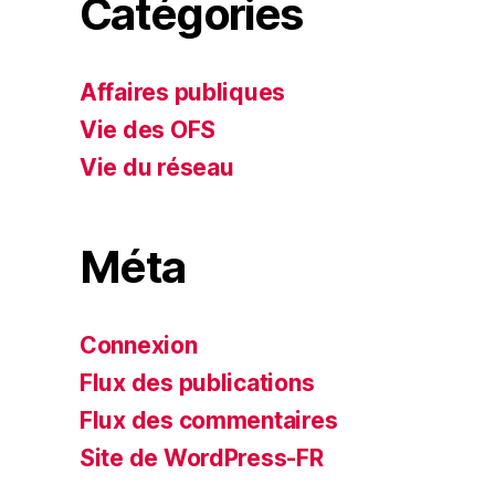
Catégories
Affaires publiques
Vie des OFS
Vie du réseau
Méta
Connexion
Flux des publications
Flux des commentaires
Site de WordPress-FR