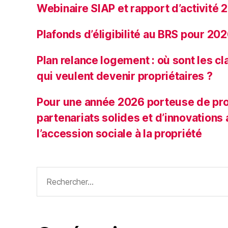
Webinaire SIAP et rapport d’activité
Plafonds d’éligibilité au BRS pour 20
Plan relance logement : où sont les 
qui veulent devenir propriétaires ?
Pour une année 2026 porteuse de pro
partenariats solides et d’innovations
l’accession sociale à la propriété
Rechercher :