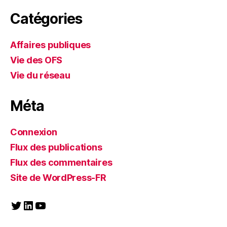
Catégories
Affaires publiques
Vie des OFS
Vie du réseau
Méta
Connexion
Flux des publications
Flux des commentaires
Site de WordPress-FR
Twitter
LinkedIn
YouTube