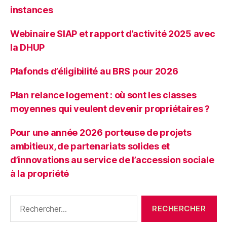
instances
Webinaire SIAP et rapport d’activité 2025 avec
la DHUP
Plafonds d’éligibilité au BRS pour 2026
Plan relance logement : où sont les classes
moyennes qui veulent devenir propriétaires ?
Pour une année 2026 porteuse de projets
ambitieux, de partenariats solides et
d’innovations au service de l’accession sociale
à la propriété
Rechercher :