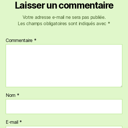
Laisser un commentaire
Votre adresse e-mail ne sera pas publiée.
Les champs obligatoires sont indiqués avec
*
Commentaire
*
Nom
*
E-mail
*