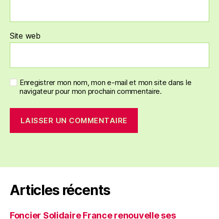
Site web
Enregistrer mon nom, mon e-mail et mon site dans le
navigateur pour mon prochain commentaire.
Articles récents
Foncier Solidaire France renouvelle ses