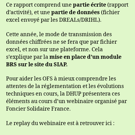
Ce rapport comprend une
partie écrite
(rapport
d’activité), et une
partie de données
(fichier
excel envoyé par les DREALs/DRIHL).
Cette année, le mode de transmission des
données chiffrées ne se fera que par fichier
excel, et non sur une plateforme. Cela
s’explique par la
mise en place d’un module
BRS sur le site du SIAP.
Pour aider les OFS à mieux comprendre les
attentes de la réglementation et les évolutions
techniques en cours, la DHUP présentera ces
éléments au cours d’un webinaire organisé par
Foncier Solidaire France.
Le replay du webinaire est à retrouver ici :