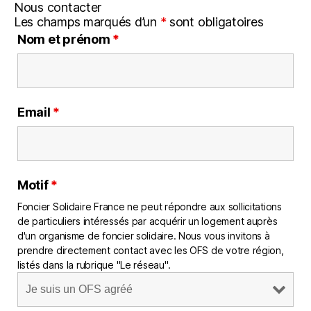
Nous contacter
Les champs marqués d’un
*
sont obligatoires
Nom et prénom
*
Email
*
Motif
*
Foncier Solidaire France ne peut répondre aux sollicitations
de particuliers intéressés par acquérir un logement auprès
d'un organisme de foncier solidaire. Nous vous invitons à
prendre directement contact avec les OFS de votre région,
listés dans la rubrique "Le réseau".