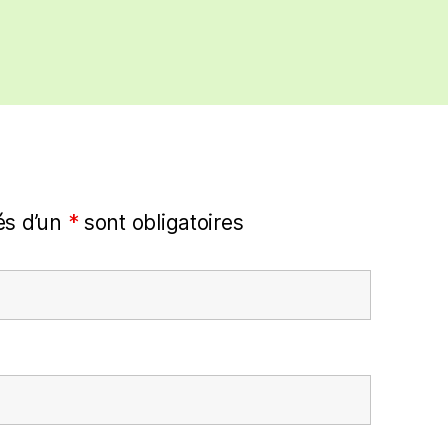
s d’un
*
sont obligatoires