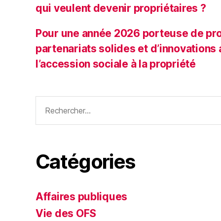
qui veulent devenir propriétaires ?
Pour une année 2026 porteuse de pro
partenariats solides et d’innovations
l’accession sociale à la propriété
Rechercher :
Catégories
Affaires publiques
Vie des OFS