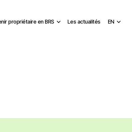
nir propriétaire en BRS
Les actualités
EN