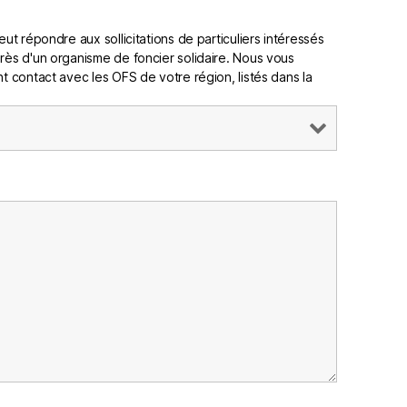
ut répondre aux sollicitations de particuliers intéressés
rès d'un organisme de foncier solidaire. Nous vous
t contact avec les OFS de votre région, listés dans la