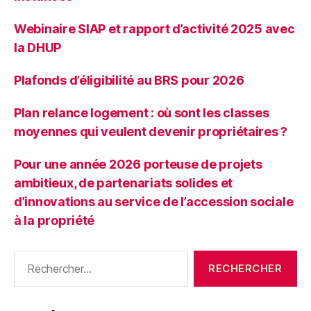
Webinaire SIAP et rapport d’activité 2025 avec
la DHUP
Plafonds d’éligibilité au BRS pour 2026
Plan relance logement : où sont les classes
moyennes qui veulent devenir propriétaires ?
Pour une année 2026 porteuse de projets
ambitieux, de partenariats solides et
d’innovations au service de l’accession sociale
à la propriété
Rechercher :