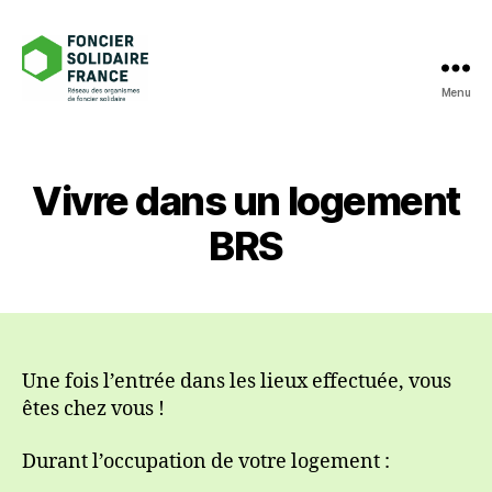
Menu
Foncier
Solidaire
France
Vivre dans un logement
BRS
Une fois l’entrée dans les lieux effectuée, vous
êtes chez vous !
Durant l’occupation de votre logement :