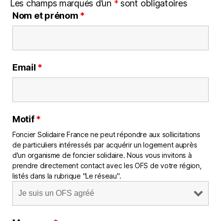
Les champs marqués d’un
*
sont obligatoires
Nom et prénom
*
Email
*
Motif
*
Foncier Solidaire France ne peut répondre aux sollicitations
de particuliers intéressés par acquérir un logement auprès
d'un organisme de foncier solidaire. Nous vous invitons à
prendre directement contact avec les OFS de votre région,
listés dans la rubrique "Le réseau".