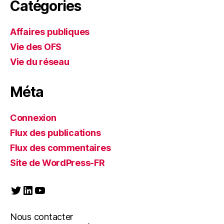
Catégories
Affaires publiques
Vie des OFS
Vie du réseau
Méta
Connexion
Flux des publications
Flux des commentaires
Site de WordPress-FR
Twitter
LinkedIn
YouTube
Nous contacter