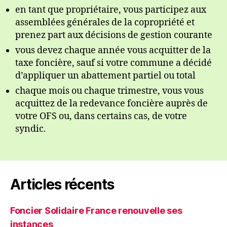
en tant que propriétaire, vous participez aux
assemblées générales de la copropriété et
prenez part aux décisions de gestion courante
vous devez chaque année vous acquitter de la
taxe foncière, sauf si votre commune a décidé
d’appliquer un abattement partiel ou total
chaque mois ou chaque trimestre, vous vous
acquittez de la redevance foncière auprès de
votre OFS ou, dans certains cas, de votre
syndic.
Articles récents
Foncier Solidaire France renouvelle ses
instances