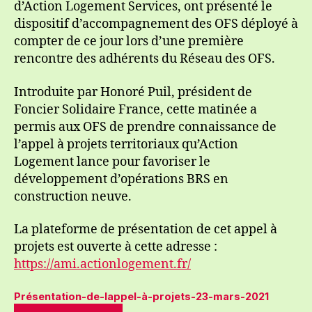
d’Action Logement Services, ont présenté le
dispositif d’accompagnement des OFS déployé à
compter de ce jour lors d’une première
rencontre des adhérents du Réseau des OFS.
Introduite par Honoré Puil, président de
Foncier Solidaire France, cette matinée a
permis aux OFS de prendre connaissance de
l’appel à projets territoriaux qu’Action
Logement lance pour favoriser le
développement d’opérations BRS en
construction neuve.
La plateforme de présentation de cet appel à
projets est ouverte à cette adresse :
https://ami.actionlogement.fr/
Présentation-de-lappel-à-projets-23-mars-2021