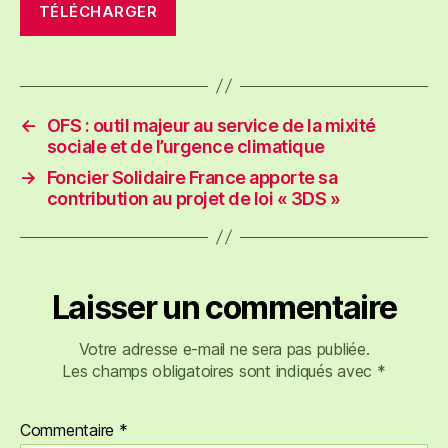
TÉLÉCHARGER
←
OFS : outil majeur au service de la mixité
sociale et de l’urgence climatique
→
Foncier Solidaire France apporte sa
contribution au projet de loi « 3DS »
Laisser un commentaire
Votre adresse e-mail ne sera pas publiée.
Les champs obligatoires sont indiqués avec
*
Commentaire
*