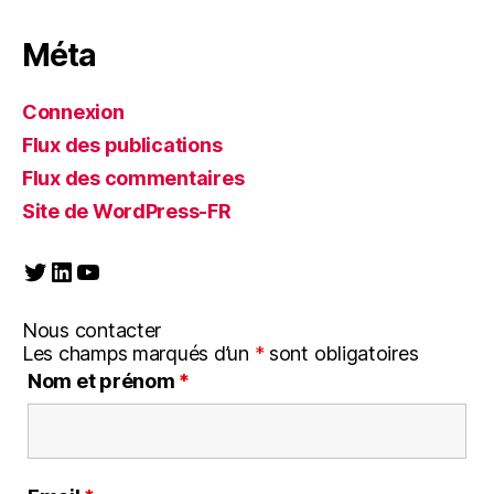
Méta
Connexion
Flux des publications
Flux des commentaires
Site de WordPress-FR
Twitter
LinkedIn
YouTube
Nous contacter
Les champs marqués d’un
*
sont obligatoires
Nom et prénom
*