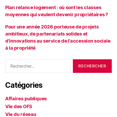
Plan relance logement : où sont les classes
moyennes qui veulent devenir propriétaires ?
Pour une année 2026 porteuse de projets
ambitieux, de partenariats solides et
d’innovations au service de l’accession sociale
à la propriété
Rechercher :
Catégories
Affaires publiques
Vie des OFS
Vie du réseau