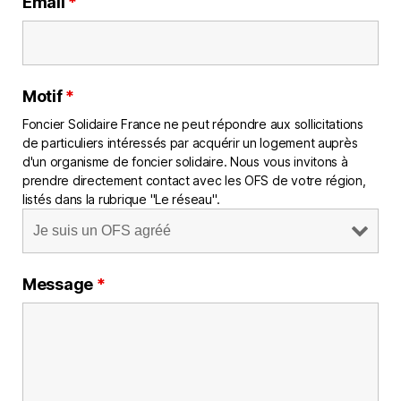
Email
*
Motif
*
Foncier Solidaire France ne peut répondre aux sollicitations
de particuliers intéressés par acquérir un logement auprès
d'un organisme de foncier solidaire. Nous vous invitons à
prendre directement contact avec les OFS de votre région,
listés dans la rubrique "Le réseau".
Message
*