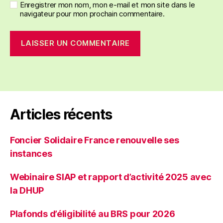
Enregistrer mon nom, mon e-mail et mon site dans le
navigateur pour mon prochain commentaire.
Articles récents
Foncier Solidaire France renouvelle ses
instances
Webinaire SIAP et rapport d’activité 2025 avec
la DHUP
Plafonds d’éligibilité au BRS pour 2026