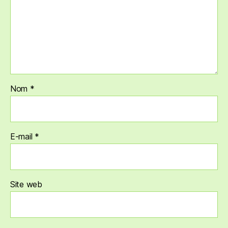
Nom
*
E-mail
*
Site web