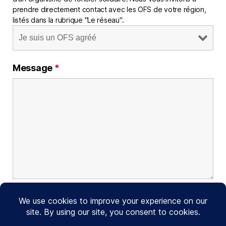
prendre directement contact avec les OFS de votre région,
listés dans la rubrique "Le réseau".
Message
*