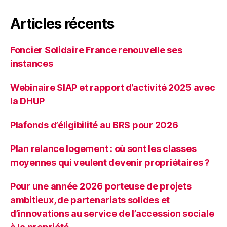
Articles récents
Foncier Solidaire France renouvelle ses
instances
Webinaire SIAP et rapport d’activité 2025 avec
la DHUP
Plafonds d’éligibilité au BRS pour 2026
Plan relance logement : où sont les classes
moyennes qui veulent devenir propriétaires ?
Pour une année 2026 porteuse de projets
ambitieux, de partenariats solides et
d’innovations au service de l’accession sociale