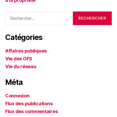
à la propriété
Rechercher :
Catégories
Affaires publiques
Vie des OFS
Vie du réseau
Méta
Connexion
Flux des publications
Flux des commentaires