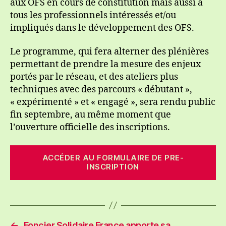
aux OFS en cours de constitution mais aussi à
tous les professionnels intéressés et/ou
impliqués dans le développement des OFS.
Le programme, qui fera alterner des plénières
permettant de prendre la mesure des enjeux
portés par le réseau, et des ateliers plus
techniques avec des parcours « débutant »,
« expérimenté » et « engagé », sera rendu public
fin septembre, au même moment que
l’ouverture officielle des inscriptions.
ACCÉDER AU FORMULAIRE DE PRE-
INSCRIPTION
←
Foncier Solidaire France apporte sa