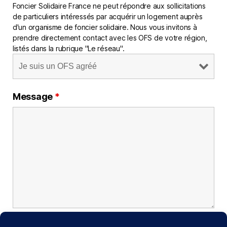
Foncier Solidaire France ne peut répondre aux sollicitations
de particuliers intéressés par acquérir un logement auprès
d'un organisme de foncier solidaire. Nous vous invitons à
prendre directement contact avec les OFS de votre région,
listés dans la rubrique "Le réseau".
Message
*