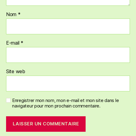
Nom
*
E-mail
*
Site web
Enregistrer mon nom, mon e-mail et mon site dans le
navigateur pour mon prochain commentaire.