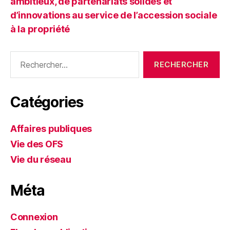
ambitieux, de partenariats solides et
d’innovations au service de l’accession sociale
à la propriété
Rechercher :
Catégories
Affaires publiques
Vie des OFS
Vie du réseau
Méta
Connexion