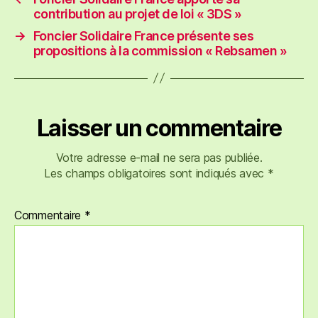
contribution au projet de loi « 3DS »
→
Foncier Solidaire France présente ses
propositions à la commission « Rebsamen »
Laisser un commentaire
Votre adresse e-mail ne sera pas publiée.
Les champs obligatoires sont indiqués avec
*
Commentaire
*