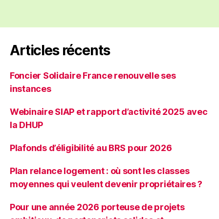
Articles récents
Foncier Solidaire France renouvelle ses
instances
Webinaire SIAP et rapport d’activité 2025 avec
la DHUP
Plafonds d’éligibilité au BRS pour 2026
Plan relance logement : où sont les classes
moyennes qui veulent devenir propriétaires ?
Pour une année 2026 porteuse de projets