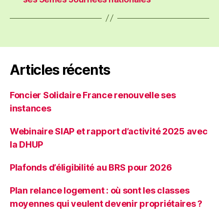
Articles récents
Foncier Solidaire France renouvelle ses
instances
Webinaire SIAP et rapport d’activité 2025 avec
la DHUP
Plafonds d’éligibilité au BRS pour 2026
Plan relance logement : où sont les classes
moyennes qui veulent devenir propriétaires ?