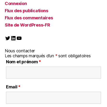
Connexion
Flux des publications
Flux des commentaires
Site de WordPress-FR
Twitter
LinkedIn
YouTube
Nous contacter
Les champs marqués d’un
*
sont obligatoires
Nom et prénom
*
Email
*