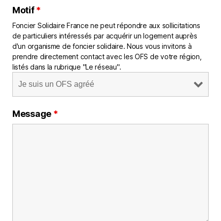
Motif
*
Foncier Solidaire France ne peut répondre aux sollicitations
de particuliers intéressés par acquérir un logement auprès
d'un organisme de foncier solidaire. Nous vous invitons à
prendre directement contact avec les OFS de votre région,
listés dans la rubrique "Le réseau".
Message
*