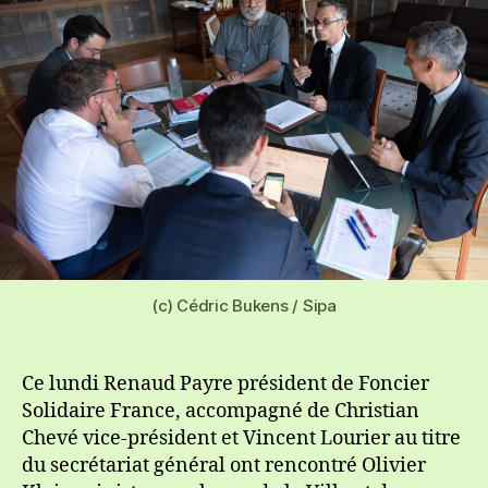
(c) Cédric Bukens / Sipa
Ce lundi Renaud Payre président de Foncier
Solidaire France, accompagné de Christian
Chevé vice-président et Vincent Lourier au titre
du secrétariat général ont rencontré Olivier