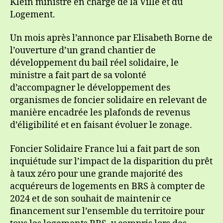
Klein ministre en charge de la Ville et du
Logement.
Un mois après l’annonce par Elisabeth Borne de
l’ouverture d’un grand chantier de
développement du bail réel solidaire, le
ministre a fait part de sa volonté
d’accompagner le développement des
organismes de foncier solidaire en relevant de
manière encadrée les plafonds de revenus
d’éligibilité et en faisant évoluer le zonage.
Foncier Solidaire France lui a fait part de son
inquiétude sur l’impact de la disparition du prêt
à taux zéro pour une grande majorité des
acquéreurs de logements en BRS à compter de
2024 et de son souhait de maintenir ce
financement sur l’ensemble du territoire pour