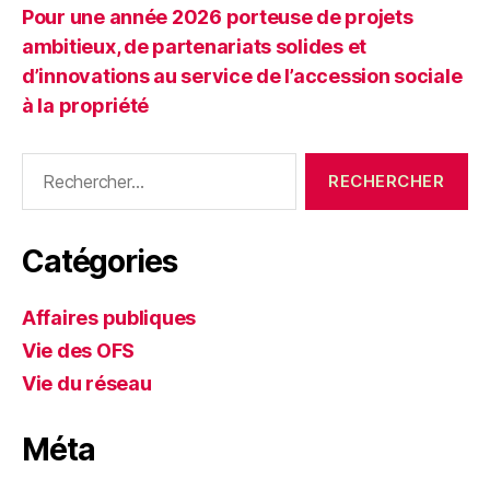
Pour une année 2026 porteuse de projets
ambitieux, de partenariats solides et
d’innovations au service de l’accession sociale
à la propriété
Rechercher :
Catégories
Affaires publiques
Vie des OFS
Vie du réseau
Méta