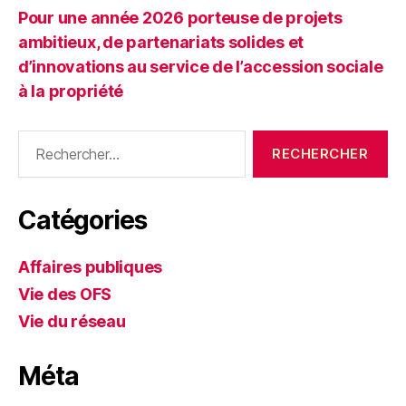
Pour une année 2026 porteuse de projets
ambitieux, de partenariats solides et
d’innovations au service de l’accession sociale
à la propriété
Rechercher :
Catégories
Affaires publiques
Vie des OFS
Vie du réseau
Méta