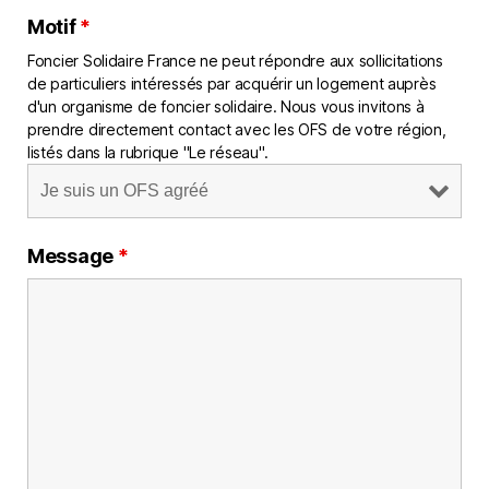
Motif
*
Foncier Solidaire France ne peut répondre aux sollicitations
de particuliers intéressés par acquérir un logement auprès
d'un organisme de foncier solidaire. Nous vous invitons à
prendre directement contact avec les OFS de votre région,
listés dans la rubrique "Le réseau".
Message
*