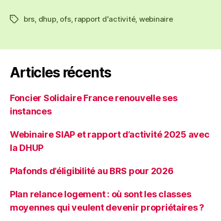
brs
,
dhup
,
ofs
,
rapport d'activité
,
webinaire
Étiquettes
Articles récents
Foncier Solidaire France renouvelle ses
instances
Webinaire SIAP et rapport d’activité 2025 avec
la DHUP
Plafonds d’éligibilité au BRS pour 2026
Plan relance logement : où sont les classes
moyennes qui veulent devenir propriétaires ?