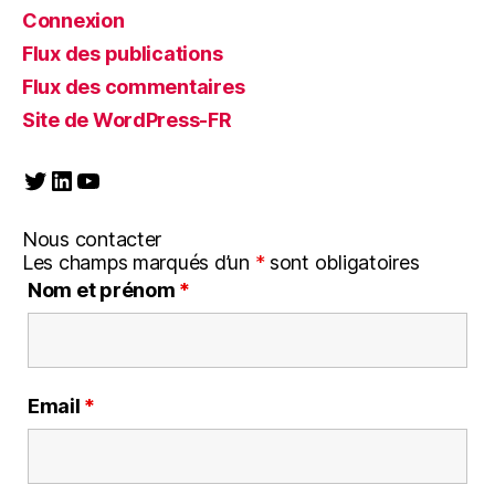
Connexion
Flux des publications
Flux des commentaires
Site de WordPress-FR
Twitter
LinkedIn
YouTube
Nous contacter
Les champs marqués d’un
*
sont obligatoires
Nom et prénom
*
Email
*