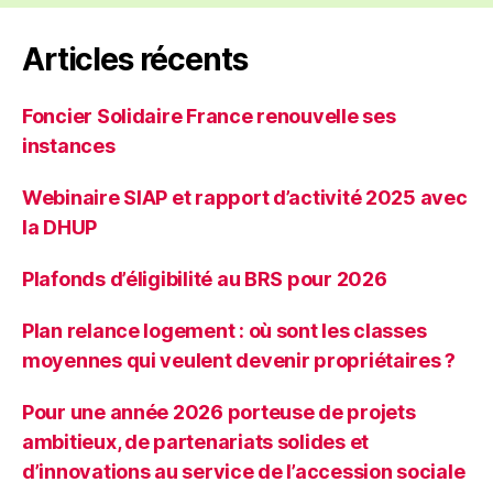
Articles récents
Foncier Solidaire France renouvelle ses
instances
Webinaire SIAP et rapport d’activité 2025 avec
la DHUP
Plafonds d’éligibilité au BRS pour 2026
Plan relance logement : où sont les classes
moyennes qui veulent devenir propriétaires ?
Pour une année 2026 porteuse de projets
ambitieux, de partenariats solides et
d’innovations au service de l’accession sociale