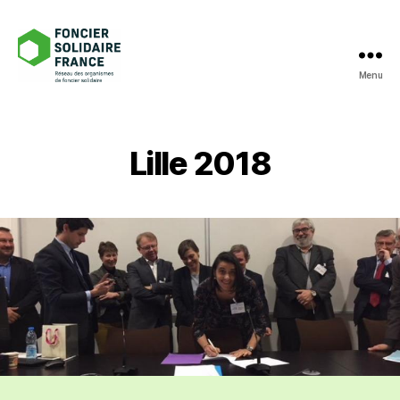
Menu
Foncier
Solidaire
France
Lille 2018