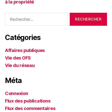
à la propriété
Rechercher :
Catégories
Affaires publiques
Vie des OFS
Vie du réseau
Méta
Connexion
Flux des publications
Flux des commentaires