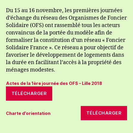
Du 15 au 16 novembre, les premières journées
d’échange du réseau des Organismes de Foncier
Solidaire (OFS) ont rassemblé tous les acteurs
convaincus de la portée du modèle afin de
formaliser la constitution d’un réseau « Foncier
Solidaire France ». Ce réseau a pour objectif de
favoriser le développement de logements dans
la durée en facilitant l’accès à la propriété des
ménages modestes.
Actes de la 1ère journée des OFS – Lille 2018
TÉLÉCHARGER
TÉLÉCHARGER
Charte d’orientation