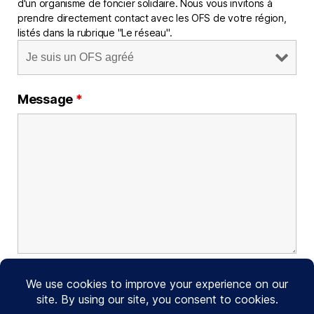
d'un organisme de foncier solidaire. Nous vous invitons à
prendre directement contact avec les OFS de votre région,
listés dans la rubrique "Le réseau".
Message
*