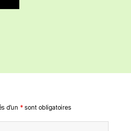
s d’un
*
sont obligatoires