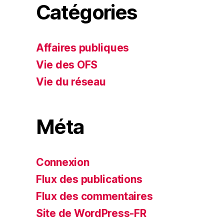
Catégories
Affaires publiques
Vie des OFS
Vie du réseau
Méta
Connexion
Flux des publications
Flux des commentaires
Site de WordPress-FR