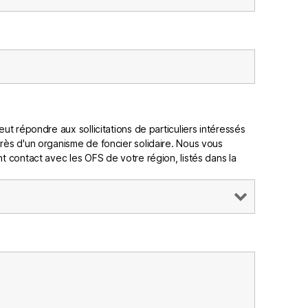
ut répondre aux sollicitations de particuliers intéressés
rès d'un organisme de foncier solidaire. Nous vous
t contact avec les OFS de votre région, listés dans la