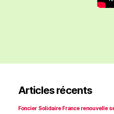
Articles récents
Foncier Solidaire France renouvelle s