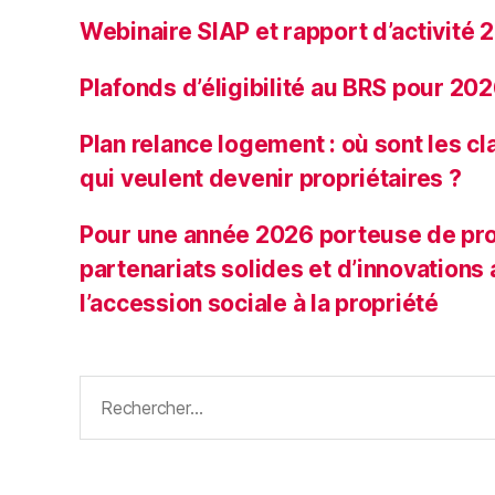
Webinaire SIAP et rapport d’activité
Plafonds d’éligibilité au BRS pour 20
Plan relance logement : où sont les 
qui veulent devenir propriétaires ?
Pour une année 2026 porteuse de pro
partenariats solides et d’innovations
l’accession sociale à la propriété
Rechercher :