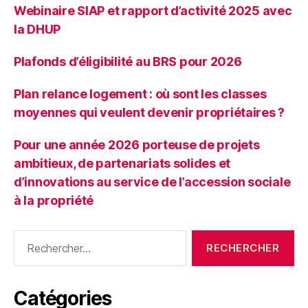
Webinaire SIAP et rapport d’activité 2025 avec
la DHUP
Plafonds d’éligibilité au BRS pour 2026
Plan relance logement : où sont les classes
moyennes qui veulent devenir propriétaires ?
Pour une année 2026 porteuse de projets
ambitieux, de partenariats solides et
d’innovations au service de l’accession sociale
à la propriété
Rechercher :
Catégories