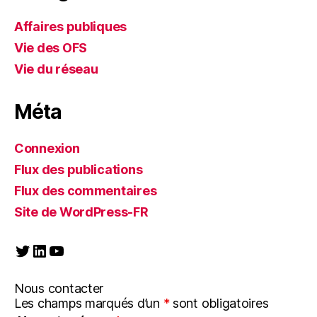
Affaires publiques
Vie des OFS
Vie du réseau
Méta
Connexion
Flux des publications
Flux des commentaires
Site de WordPress-FR
Twitter
LinkedIn
YouTube
Nous contacter
Les champs marqués d’un
*
sont obligatoires