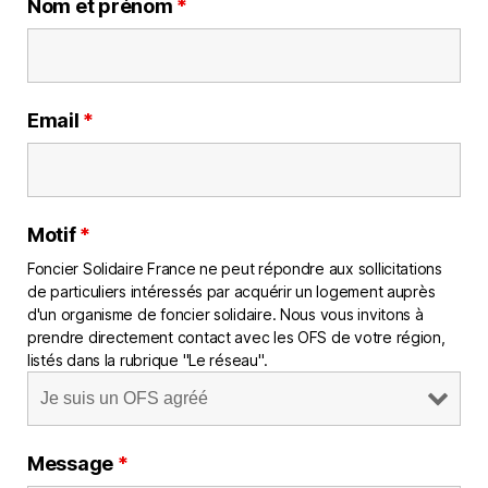
Nom et prénom
*
Email
*
Motif
*
Foncier Solidaire France ne peut répondre aux sollicitations
de particuliers intéressés par acquérir un logement auprès
d'un organisme de foncier solidaire. Nous vous invitons à
prendre directement contact avec les OFS de votre région,
listés dans la rubrique "Le réseau".
Message
*