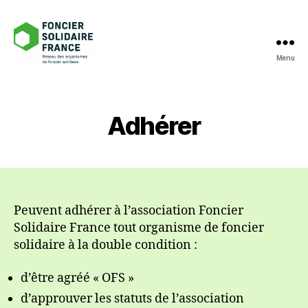
Menu
Foncier
Solidaire
France
Adhérer
Peuvent adhérer à l’association Foncier
Solidaire France tout organisme de foncier
solidaire à la double condition :
d’être agréé « OFS »
d’approuver les statuts de l’association