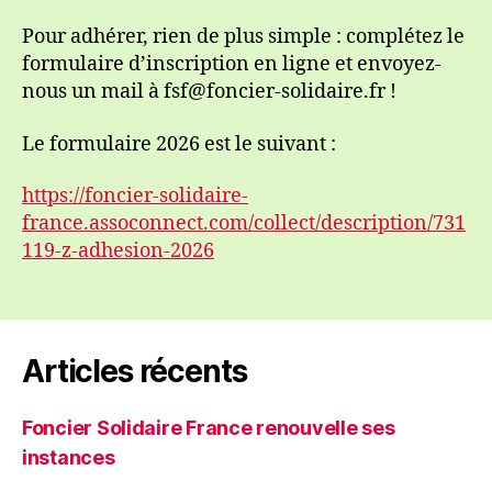
Pour adhérer, rien de plus simple : complétez le
formulaire d’inscription en ligne et envoyez-
nous un mail à fsf@foncier-solidaire.fr !
Le formulaire 2026 est le suivant :
https://foncier-solidaire-
france.assoconnect.com/collect/description/731
119-z-adhesion-2026
Articles récents
Foncier Solidaire France renouvelle ses
instances