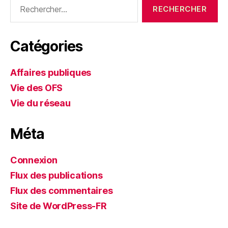
Rechercher :
Catégories
Affaires publiques
Vie des OFS
Vie du réseau
Méta
Connexion
Flux des publications
Flux des commentaires
Site de WordPress-FR