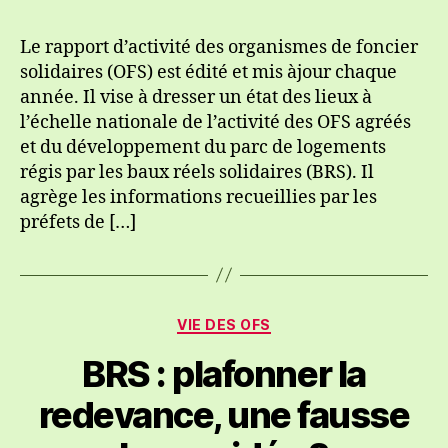
l’article
l’article
Le rapport d’activité des organismes de foncier
solidaires (OFS) est édité et mis àjour chaque
année. Il vise à dresser un état des lieux à
l’échelle nationale de l’activité des OFS agréés
et du développement du parc de logements
régis par les baux réels solidaires (BRS). Il
agrège les informations recueillies par les
préfets de […]
Catégories
VIE DES OFS
BRS : plafonner la
redevance, une fausse