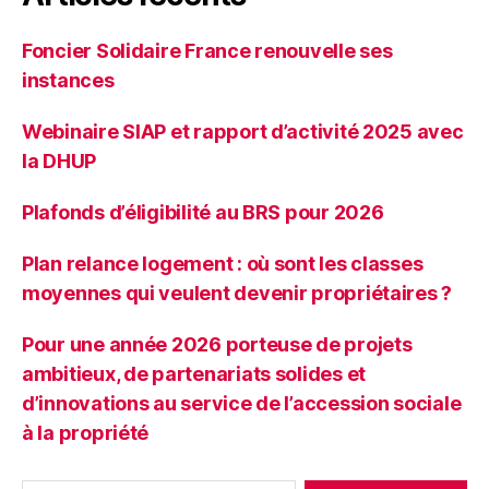
Foncier Solidaire France renouvelle ses
instances
Webinaire SIAP et rapport d’activité 2025 avec
la DHUP
Plafonds d’éligibilité au BRS pour 2026
Plan relance logement : où sont les classes
moyennes qui veulent devenir propriétaires ?
Pour une année 2026 porteuse de projets
ambitieux, de partenariats solides et
d’innovations au service de l’accession sociale
à la propriété