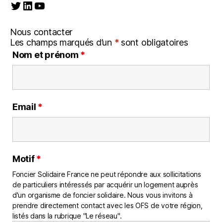
Twitter
LinkedIn
YouTube
Nous contacter
Les champs marqués d’un
*
sont obligatoires
Nom et prénom
*
Email
*
Motif
*
Foncier Solidaire France ne peut répondre aux sollicitations
de particuliers intéressés par acquérir un logement auprès
d'un organisme de foncier solidaire. Nous vous invitons à
prendre directement contact avec les OFS de votre région,
listés dans la rubrique "Le réseau".