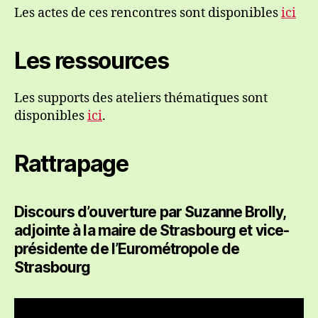
Les actes de ces rencontres sont disponibles
ici
Les ressources
Les supports des ateliers thématiques sont
disponibles
ici
.
Rattrapage
Discours d’ouverture par Suzanne Brolly,
adjointe à la maire de Strasbourg et vice-
présidente de l’Eurométropole de
Strasbourg