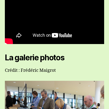
La galerie photos
Crédit : Frédéric Maigrot