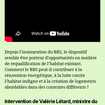
Depuis l’instauration du BRS, le dispositif
semble être porteur d’opportunités en matière
de requalification de l’habitat existant.
Comment le BRS peut-il contribuer à la
rénovation énergétique, à la lutte contre
l’habitat indigne et à la création de logements
abordables dans des contextes différents ?
Intervention de Valérie Létard, ministre du