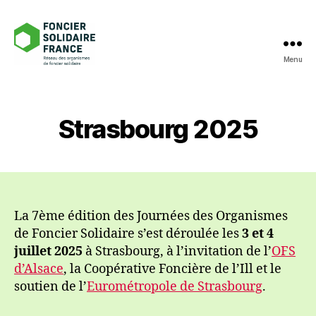
Menu
Foncier
Solidaire
France
Strasbourg 2025
La 7ème édition des Journées des Organismes
de Foncier Solidaire s’est déroulée les
3 et 4
juillet 2025
à Strasbourg, à l’invitation de l’
OFS
d’Alsace
, la Coopérative Foncière de l’Ill et le
soutien de l’
Eurométropole de Strasbourg
.