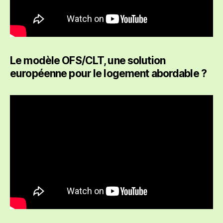
Le modèle OFS/CLT, une solution
européenne pour le logement abordable ?