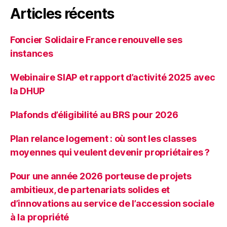
Articles récents
Foncier Solidaire France renouvelle ses
instances
Webinaire SIAP et rapport d’activité 2025 avec
la DHUP
Plafonds d’éligibilité au BRS pour 2026
Plan relance logement : où sont les classes
moyennes qui veulent devenir propriétaires ?
Pour une année 2026 porteuse de projets
ambitieux, de partenariats solides et
d’innovations au service de l’accession sociale
à la propriété