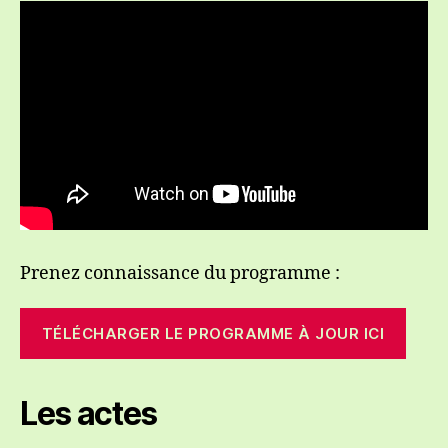
Prenez connaissance du programme :
TÉLÉCHARGER LE PROGRAMME À JOUR ICI
Les actes