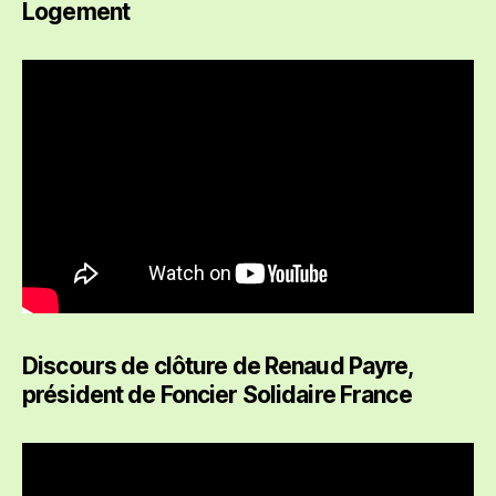
Logement
Discours de clôture de Renaud Payre,
président de Foncier Solidaire France