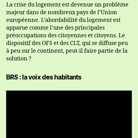
La crise du logement est devenue un problème
majeur dans de nombreux pays de l’Union
européenne. L’abordabilité du logement est
apparue comme l’une des principales
préoccupations des citoyennes et citoyens. Le
dispositif des OFS et des CLT, qui se diffuse peu
à peu sur le continent, peut-il faire partie de la
solution ?
BRS : la voix des habitants