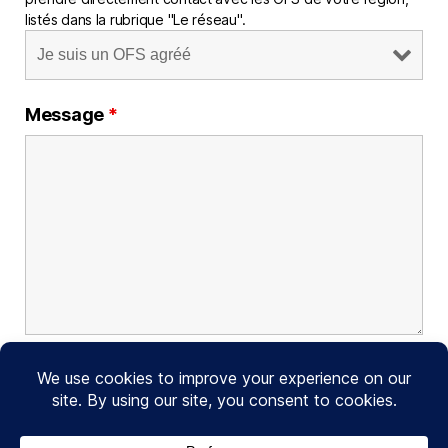
listés dans la rubrique "Le réseau".
Message
*