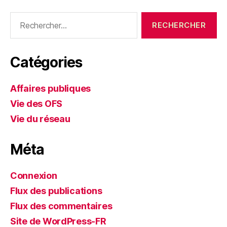
Rechercher :
Catégories
Affaires publiques
Vie des OFS
Vie du réseau
Méta
Connexion
Flux des publications
Flux des commentaires
Site de WordPress-FR