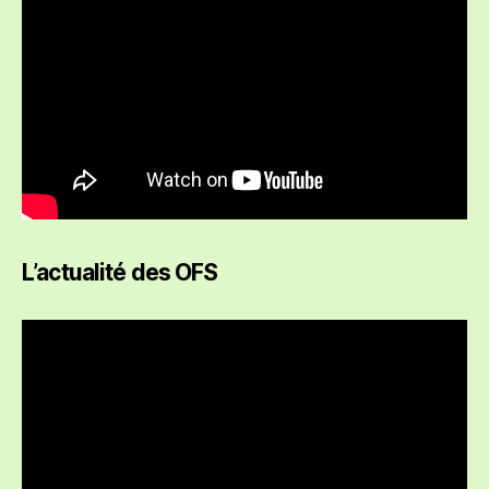
L’actualité des OFS