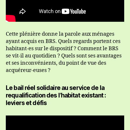
Cette plénière donne la parole aux ménages
ayant acquis en BRS. Quels regards portent ces
habitant-es sur le dispositif ? Comment le BRS
se vit-il au quotidien ? Quels sont ses avantages
et ses inconvénients, du point de vue des
acquéreur-euses ?
Le bail réel solidaire au service de la
requalification des l’habitat existant :
leviers et défis