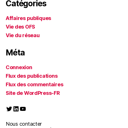
Catégories
Affaires publiques
Vie des OFS
Vie du réseau
Méta
Connexion
Flux des publications
Flux des commentaires
Site de WordPress-FR
Twitter
LinkedIn
YouTube
Nous contacter