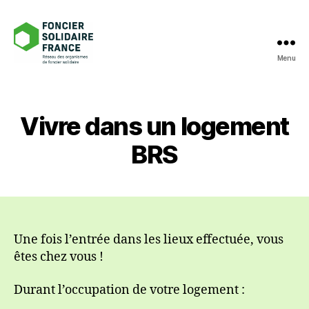
Menu
Foncier
Solidaire
France
Vivre dans un logement
BRS
Une fois l’entrée dans les lieux effectuée, vous
êtes chez vous !
Durant l’occupation de votre logement :