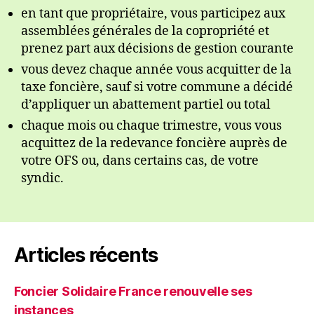
en tant que propriétaire, vous participez aux
assemblées générales de la copropriété et
prenez part aux décisions de gestion courante
vous devez chaque année vous acquitter de la
taxe foncière, sauf si votre commune a décidé
d’appliquer un abattement partiel ou total
chaque mois ou chaque trimestre, vous vous
acquittez de la redevance foncière auprès de
votre OFS ou, dans certains cas, de votre
syndic.
Articles récents
Foncier Solidaire France renouvelle ses
instances