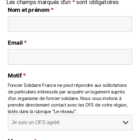
Les champs marqués d’un
*
sont obligatoires
Nom et prénom
*
Email
*
Motif
*
Foncier Solidaire France ne peut répondre aux sollicitations
de particuliers intéressés par acquérir un logement auprès
d'un organisme de foncier solidaire. Nous vous invitons à
prendre directement contact avec les OFS de votre région,
listés dans la rubrique "Le réseau".