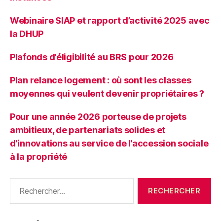
Webinaire SIAP et rapport d’activité 2025 avec
la DHUP
Plafonds d’éligibilité au BRS pour 2026
Plan relance logement : où sont les classes
moyennes qui veulent devenir propriétaires ?
Pour une année 2026 porteuse de projets
ambitieux, de partenariats solides et
d’innovations au service de l’accession sociale
à la propriété
Rechercher :