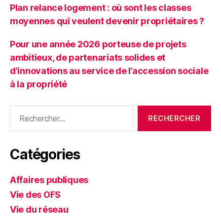
Plan relance logement : où sont les classes
moyennes qui veulent devenir propriétaires ?
Pour une année 2026 porteuse de projets
ambitieux, de partenariats solides et
d’innovations au service de l’accession sociale
à la propriété
Rechercher :
Catégories
Affaires publiques
Vie des OFS
Vie du réseau