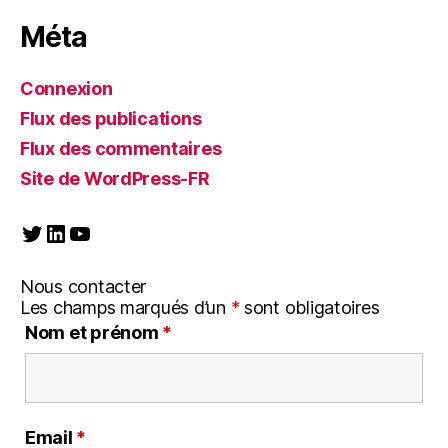
Méta
Connexion
Flux des publications
Flux des commentaires
Site de WordPress-FR
Twitter
LinkedIn
YouTube
Nous contacter
Les champs marqués d’un
*
sont obligatoires
Nom et prénom
*
Email
*