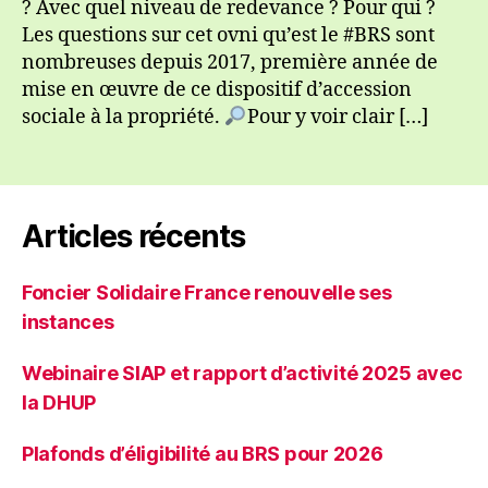
? Avec quel niveau de redevance ? Pour qui ?
Les questions sur cet ovni qu’est le #BRS sont
nombreuses depuis 2017, première année de
mise en œuvre de ce dispositif d’accession
sociale à la propriété.
Pour y voir clair […]
Articles récents
Foncier Solidaire France renouvelle ses
instances
Webinaire SIAP et rapport d’activité 2025 avec
la DHUP
Plafonds d’éligibilité au BRS pour 2026