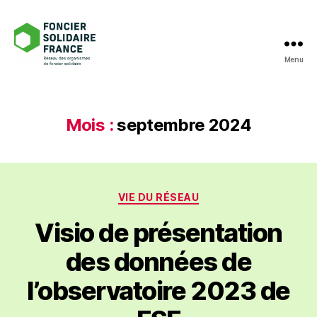
Menu
Foncier
Solidaire
France
Mois :
septembre 2024
Catégories
VIE DU RÉSEAU
Visio de présentation
des données de
l’observatoire 2023 de