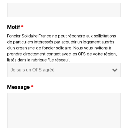
Motif
*
Foncier Solidaire France ne peut répondre aux sollicitations
de particuliers intéressés par acquérir un logement auprès
d'un organisme de foncier solidaire. Nous vous invitons à
prendre directement contact avec les OFS de votre région,
listés dans la rubrique "Le réseau".
Message
*