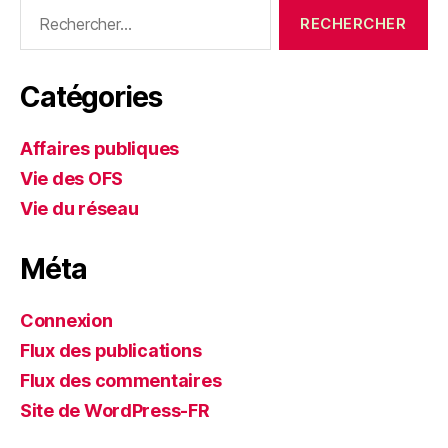
Rechercher :
Catégories
Affaires publiques
Vie des OFS
Vie du réseau
Méta
Connexion
Flux des publications
Flux des commentaires
Site de WordPress-FR