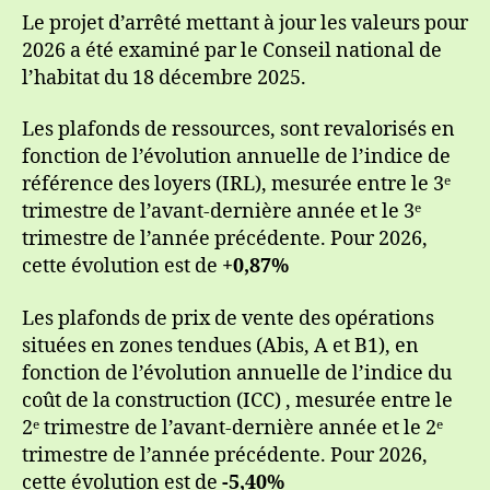
Le projet d’arrêté mettant à jour les valeurs pour
2026 a été examiné par le Conseil national de
l’habitat du 18 décembre 2025.
Les plafonds de ressources, sont revalorisés en
fonction de l’évolution annuelle de l’indice de
référence des loyers (IRL), mesurée entre le 3ᵉ
trimestre de l’avant-dernière année et le 3ᵉ
trimestre de l’année précédente. Pour 2026,
cette évolution est de
+0,87%
Les plafonds de prix de vente des opérations
situées en zones tendues (Abis, A et B1), en
fonction de l’évolution annuelle de l’indice du
coût de la construction (ICC) , mesurée entre le
2ᵉ trimestre de l’avant-dernière année et le 2ᵉ
trimestre de l’année précédente. Pour 2026,
cette évolution est de
-5,40%