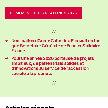
LE MEMENTO DES PLAFONDS 2026
←
Nomination d’Anne-Catherine Farnault en tant
que Secrétaire Générale de Foncier Solidaire
France
→
Pour une année 2026 porteuse de projets
ambitieux, de partenariats solides et
d’innovations au service de l’accession
sociale à la propriété