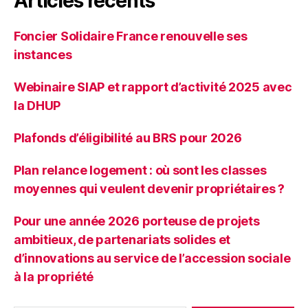
Articles récents
Foncier Solidaire France renouvelle ses
instances
Webinaire SIAP et rapport d’activité 2025 avec
la DHUP
Plafonds d’éligibilité au BRS pour 2026
Plan relance logement : où sont les classes
moyennes qui veulent devenir propriétaires ?
Pour une année 2026 porteuse de projets
ambitieux, de partenariats solides et
d’innovations au service de l’accession sociale
à la propriété