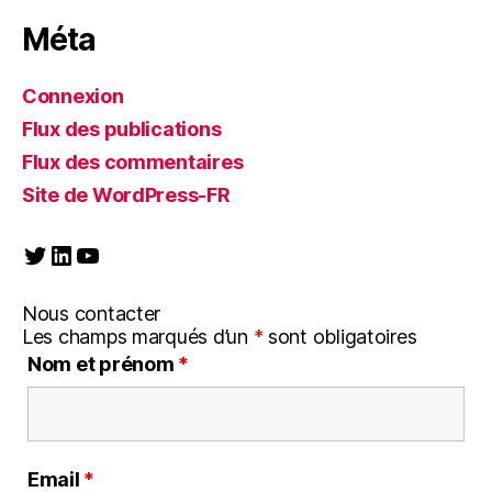
Méta
Connexion
Flux des publications
Flux des commentaires
Site de WordPress-FR
Twitter
LinkedIn
YouTube
Nous contacter
Les champs marqués d’un
*
sont obligatoires
Nom et prénom
*
Email
*