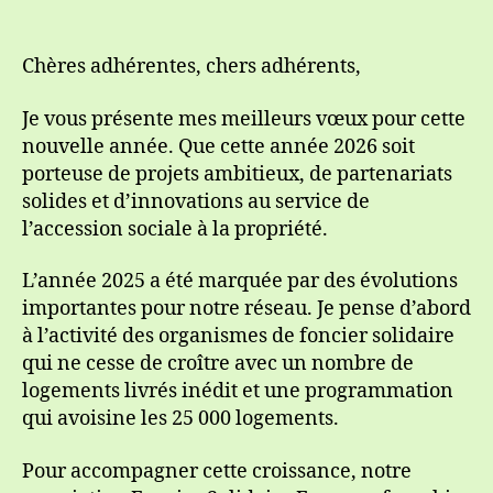
Chères adhérentes, chers adhérents,
Je vous présente mes meilleurs vœux pour cette
nouvelle année. Que cette année 2026 soit
porteuse de projets ambitieux, de partenariats
solides et d’innovations au service de
l’accession sociale à la propriété.
L’année 2025 a été marquée par des évolutions
importantes pour notre réseau. Je pense d’abord
à l’activité des organismes de foncier solidaire
qui ne cesse de croître avec un nombre de
logements livrés inédit et une programmation
qui avoisine les 25 000 logements.
Pour accompagner cette croissance, notre