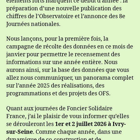
éléments forts marquent ce début d’année : la
préparation d’une nouvelle publication des
chiffres de l’Observatoire et l’annonce des 8e
Journées nationales.
Nous lançons, pour la première fois, la
campagne de récolte des données en ce mois de
janvier pour permettre le recensement des
informations sur une année entière. Nous
aurons ainsi, sur la base des données que vous
allez nous communiquer, un panorama complet
sur l’année 2025 des réalisations, des
programmations et des projets des OFS.
Quant aux journées de Foncier Solidaire
France, j’ai le plaisir de vous informer qu’elles
se dérouleront les
1er et 2 juillet 2026 à Ivry-
sur-Seine
. Comme chaque année, dans une
dynamique de co-construction et de