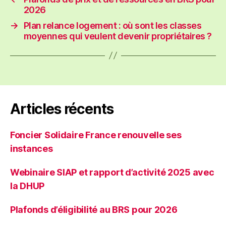
2026
→
Plan relance logement : où sont les classes
moyennes qui veulent devenir propriétaires ?
Articles récents
Foncier Solidaire France renouvelle ses
instances
Webinaire SIAP et rapport d’activité 2025 avec
la DHUP
Plafonds d’éligibilité au BRS pour 2026