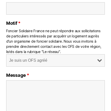
Motif
*
Foncier Solidaire France ne peut répondre aux sollicitations
de particuliers intéressés par acquérir un logement auprès
d'un organisme de foncier solidaire. Nous vous invitons à
prendre directement contact avec les OFS de votre région,
listés dans la rubrique "Le réseau".
Message
*