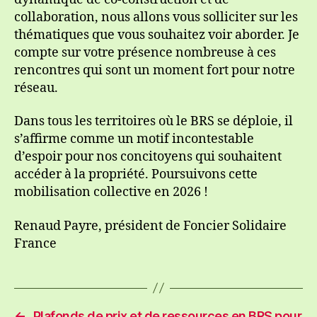
collaboration, nous allons vous solliciter sur les
thématiques que vous souhaitez voir aborder. Je
compte sur votre présence nombreuse à ces
rencontres qui sont un moment fort pour notre
réseau.
Dans tous les territoires où le BRS se déploie, il
s’affirme comme un motif incontestable
d’espoir pour nos concitoyens qui souhaitent
accéder à la propriété. Poursuivons cette
mobilisation collective en 2026 !
Renaud Payre, président de Foncier Solidaire
France
←
Plafonds de prix et de ressources en BRS pour