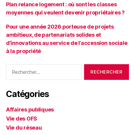
Plan relance logement : où sont les classes
moyennes qui veulent devenir propriétaires ?
Pour une année 2026 porteuse de projets
ambitieux, de partenariats solides et
d’innovations au service de l’accession sociale
à la propriété
Rechercher :
Catégories
Affaires publiques
Vie des OFS
Vie du réseau