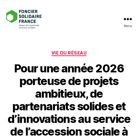
Menu
Foncier
Solidaire
France
Catégories
VIE DU RÉSEAU
Pour une année 2026
porteuse de projets
ambitieux, de
partenariats solides et
d’innovations au service
de l’accession sociale à