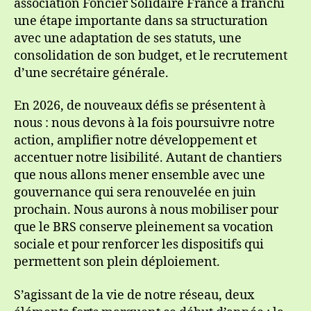
association Foncier Solidaire France a franchi
une étape importante dans sa structuration
avec une adaptation de ses statuts, une
consolidation de son budget, et le recrutement
d’une secrétaire générale.
En 2026, de nouveaux défis se présentent à
nous : nous devons à la fois poursuivre notre
action, amplifier notre développement et
accentuer notre lisibilité. Autant de chantiers
que nous allons mener ensemble avec une
gouvernance qui sera renouvelée en juin
prochain. Nous aurons à nous mobiliser pour
que le BRS conserve pleinement sa vocation
sociale et pour renforcer les dispositifs qui
permettent son plein déploiement.
S’agissant de la vie de notre réseau, deux