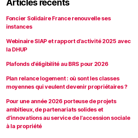
Articles récents
Foncier Solidaire France renouvelle ses
instances
Webinaire SIAP et rapport d’activité 2025 avec
la DHUP
Plafonds d’éligibilité au BRS pour 2026
Plan relance logement : où sont les classes
moyennes qui veulent devenir propriétaires ?
Pour une année 2026 porteuse de projets
ambitieux, de partenariats solides et
d’innovations au service de l’accession sociale
à la propriété