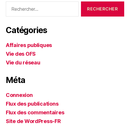
Rechercher :
Catégories
Affaires publiques
Vie des OFS
Vie du réseau
Méta
Connexion
Flux des publications
Flux des commentaires
Site de WordPress-FR