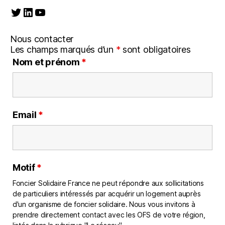
Twitter
LinkedIn
YouTube
Nous contacter
Les champs marqués d’un
*
sont obligatoires
Nom et prénom
*
Email
*
Motif
*
Foncier Solidaire France ne peut répondre aux sollicitations
de particuliers intéressés par acquérir un logement auprès
d'un organisme de foncier solidaire. Nous vous invitons à
prendre directement contact avec les OFS de votre région,