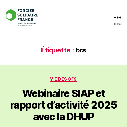
Menu
Foncier
Solidaire
France
Étiquette :
brs
Catégories
VIE DES OFS
Webinaire SIAP et
rapport d’activité 2025
avec la DHUP