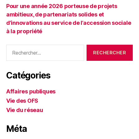
Pour une année 2026 porteuse de projets
ambitieux, de partenariats solides et
d’innovations au service de l’accession sociale
à la propriété
Rechercher :
Catégories
Affaires publiques
Vie des OFS
Vie du réseau
Méta