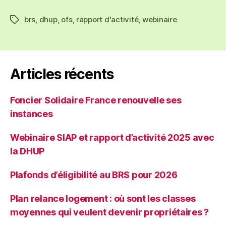
brs
,
dhup
,
ofs
,
rapport d'activité
,
webinaire
Étiquettes
Articles récents
Foncier Solidaire France renouvelle ses
instances
Webinaire SIAP et rapport d’activité 2025 avec
la DHUP
Plafonds d’éligibilité au BRS pour 2026
Plan relance logement : où sont les classes
moyennes qui veulent devenir propriétaires ?