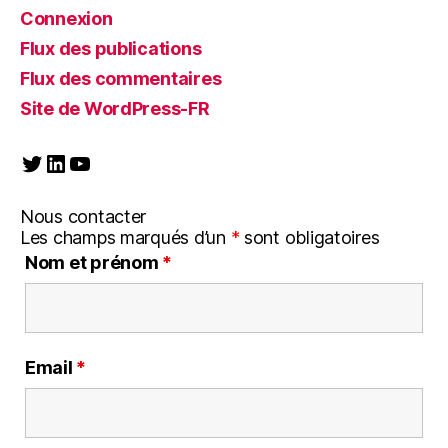
Connexion
Flux des publications
Flux des commentaires
Site de WordPress-FR
Twitter
LinkedIn
YouTube
Nous contacter
Les champs marqués d’un
*
sont obligatoires
Nom et prénom
*
Email
*