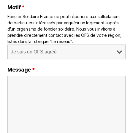
Motif
*
Foncier Solidaire France ne peut répondre aux sollicitations
de particuliers intéressés par acquérir un logement auprès
d'un organisme de foncier solidaire. Nous vous invitons à
prendre directement contact avec les OFS de votre région,
listés dans la rubrique "Le réseau".
Message
*