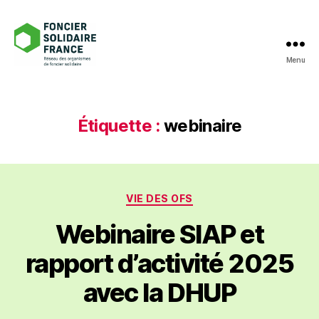
Menu
Foncier
Solidaire
France
Étiquette :
webinaire
Catégories
VIE DES OFS
Webinaire SIAP et
rapport d’activité 2025
avec la DHUP