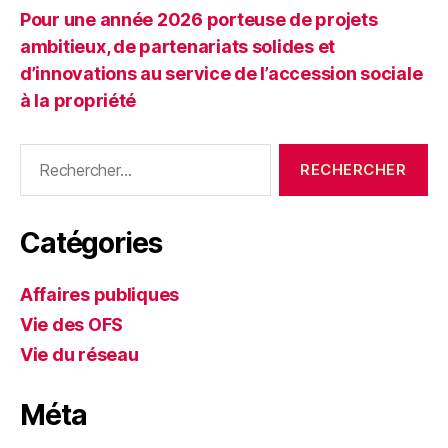
Pour une année 2026 porteuse de projets
ambitieux, de partenariats solides et
d’innovations au service de l’accession sociale
à la propriété
Rechercher :
Catégories
Affaires publiques
Vie des OFS
Vie du réseau
Méta