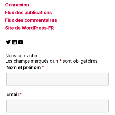
Connexion
Flux des publications
Flux des commentaires
Site de WordPress-FR
Twitter
LinkedIn
YouTube
Nous contacter
Les champs marqués d’un
*
sont obligatoires
Nom et prénom
*
Email
*