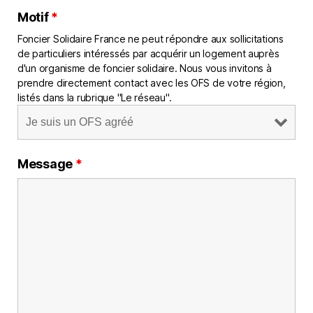
Motif
*
Foncier Solidaire France ne peut répondre aux sollicitations
de particuliers intéressés par acquérir un logement auprès
d'un organisme de foncier solidaire. Nous vous invitons à
prendre directement contact avec les OFS de votre région,
listés dans la rubrique "Le réseau".
Message
*