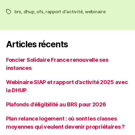
brs
,
dhup
,
ofs
,
rapport d'activité
,
webinaire
Étiquettes
Articles récents
Foncier Solidaire France renouvelle ses
instances
Webinaire SIAP et rapport d’activité 2025 avec
la DHUP
Plafonds d’éligibilité au BRS pour 2026
Plan relance logement : où sont les classes
moyennes qui veulent devenir propriétaires ?